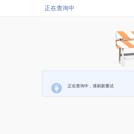
正在查询中
正在查询中，请刷新重试