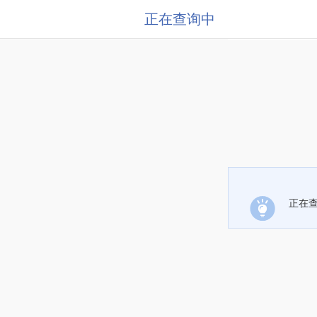
正在查询中
正在