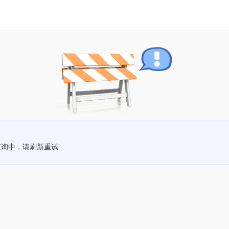
查询中，请刷新重试