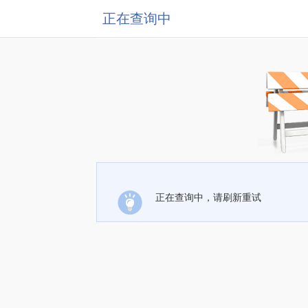
正在查询中
正在查询中，请刷新重试