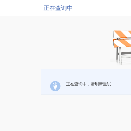
正在查询中
正在查询中，请刷新重试