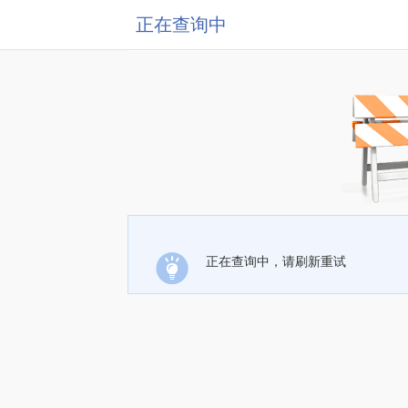
正在查询中
正在查询中，请刷新重试